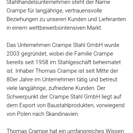
Stahlhandelsunternehmen steht der Name
Crampe für langjährige, vertrauensvolle
Beziehungen zu unseren Kunden und Lieferanten
in einem wettbewerbsintensiven Markt.
Das Unternehmen Crampe Stahl GmbH wurde
2003 gegründet, wobei die Familie Crampe
bereits seit 1958 im Stahlgeschäft beheimatet
ist. Inhaber Thomas Crampe ist seit Mitte der
80er Jahre im Unternehmen tätig und betreut
viele langjährige, zufriedene Kunden. Der
Schwerpunkt der Crampe Stahl GmbH liegt auf
dem Export von Baustahlprodukten, vorwiegend
von Polen nach Skandinavien.
Thomas Crampe hat ein umfangreiches Wissen