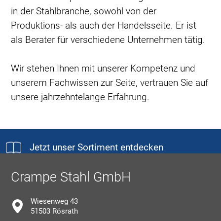
in der Stahlbranche, sowohl von der
Produktions- als auch der Handelsseite. Er ist
als Berater für verschiedene Unternehmen tätig.
Wir stehen Ihnen mit unserer Kompetenz und
unserem Fachwissen zur Seite, vertrauen Sie auf
unsere jahrzehntelange Erfahrung.
Jetzt unser Sortiment entdecken
Crampe Stahl GmbH
Wiesenweg 43
51503 Rösrath